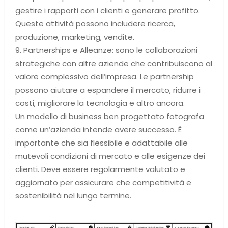
gestire i rapporti con i clienti e generare profitto.
Queste attività possono includere ricerca,
produzione, marketing, vendite.
9. Partnerships e Alleanze: sono le collaborazioni
strategiche con altre aziende che contribuiscono al
valore complessivo dell’impresa. Le partnership
possono aiutare a espandere il mercato, ridurre i
costi, migliorare la tecnologia e altro ancora.
Un modello di business ben progettato fotografa
come un’azienda intende avere successo. È
importante che sia flessibile e adattabile alle
mutevoli condizioni di mercato e alle esigenze dei
clienti. Deve essere regolarmente valutato e
aggiornato per assicurare che competitività e
sostenibilità nel lungo termine.