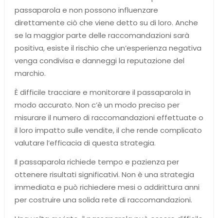
passaparola e non possono influenzare
direttamente ciò che viene detto su di loro. Anche
se la maggior parte delle raccomandazioni sarà
positiva, esiste il rischio che un’esperienza negativa
venga condivisa e danneggi la reputazione del
marchio.
È difficile tracciare e monitorare il passaparola in
modo accurato. Non c’è un modo preciso per
misurare il numero di raccomandazioni effettuate o
il loro impatto sulle vendite, il che rende complicato
valutare l’efficacia di questa strategia.
Il passaparola richiede tempo e pazienza per
ottenere risultati significativi. Non è una strategia
immediata e può richiedere mesi o addirittura anni
per costruire una solida rete di raccomandazioni.