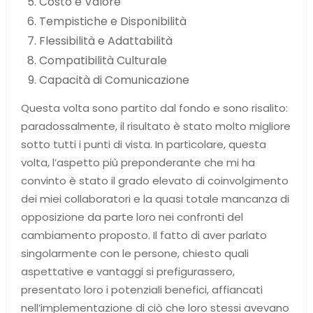
Costo e Valore
Tempistiche e Disponibilità
Flessibilità e Adattabilità
Compatibilità Culturale
Capacità di Comunicazione
Questa volta sono partito dal fondo e sono risalito:
paradossalmente, il risultato è stato molto migliore
sotto tutti i punti di vista. In particolare, questa
volta, l’aspetto più preponderante che mi ha
convinto è stato il grado elevato di coinvolgimento
dei miei collaboratori e la quasi totale mancanza di
opposizione da parte loro nei confronti del
cambiamento proposto. Il fatto di aver parlato
singolarmente con le persone, chiesto quali
aspettative e vantaggi si prefigurassero,
presentato loro i potenziali benefici, affiancati
nell’implementazione di ciò che loro stessi avevano