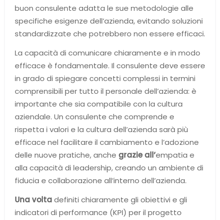
buon consulente adatta le sue metodologie alle
specifiche esigenze dell’azienda, evitando soluzioni
standardizzate che potrebbero non essere efficaci.
La capacità di comunicare chiaramente e in modo
efficace è fondamentale. Il consulente deve essere
in grado di spiegare concetti complessi in termini
comprensibili per tutto il personale dell’azienda: è
importante che sia compatibile con la cultura
aziendale. Un consulente che comprende e
rispetta i valori e la cultura dell’azienda sarà più
efficace nel facilitare il cambiamento e l’adozione
delle nuove pratiche, anche
grazie all’
empatia e
alla capacità di leadership, creando un ambiente di
fiducia e collaborazione all’interno dell’azienda.
Una volta
definiti chiaramente gli obiettivi e gli
indicatori di performance (KPI) per il progetto