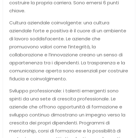
costruire la propria carriera. Sono emersi 6 punti
chiave.
Cultura aziendale coinvolgente: una cultura
aziendale forte e positiva è il cuore di un ambiente
di lavoro soddisfacente. Le aziende che
promuovono valori come l’integrità, la
collaborazione e l’innovazione creano un senso di
appartenenza tra i dipendenti. La trasparenza e la
comunicazione aperta sono essenziali per costruire
fiducia e coinvolgimento.
Sviluppo professionale: i talenti emergenti sono
spinti da una sete di crescita professionale. Le
aziende che offrono opportunità di formazione e
sviluppo continuo dimostrano un impegno verso la
crescita dei propri dipendenti. Programmi di
mentorship, corsi di formazione e la possibilità di