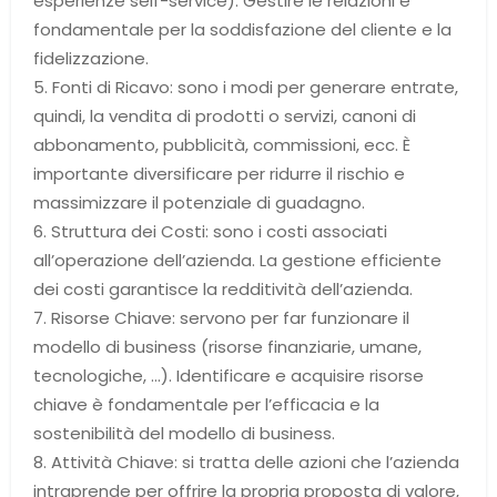
esperienze self-service). Gestire le relazioni è
fondamentale per la soddisfazione del cliente e la
fidelizzazione.
5. Fonti di Ricavo: sono i modi per generare entrate,
quindi, la vendita di prodotti o servizi, canoni di
abbonamento, pubblicità, commissioni, ecc. È
importante diversificare per ridurre il rischio e
massimizzare il potenziale di guadagno.
6. Struttura dei Costi: sono i costi associati
all’operazione dell’azienda. La gestione efficiente
dei costi garantisce la redditività dell’azienda.
7. Risorse Chiave: servono per far funzionare il
modello di business (risorse finanziarie, umane,
tecnologiche, …). Identificare e acquisire risorse
chiave è fondamentale per l’efficacia e la
sostenibilità del modello di business.
8. Attività Chiave: si tratta delle azioni che l’azienda
intraprende per offrire la propria proposta di valore,