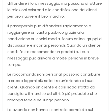
diffondere il loro messaggio, ma possono sfruttare
le relazioni esistenti e la soddisfazione dei clienti
per promuovere il loro marchio.
Il passaparola può diffondersi rapidamente e
raggiungere un vasto pubblico grazie alla
condivisione su social media, forum online, gruppi di
discussione e incontri personali. Quando un cliente
soddisfatto raccomanda un prodotto, il suo
messaggio può arrivare a molte persone in breve
tempo.
Le raccomandazioni personali possono contribuire
a creare legami più solidi tra un’azienda e i suoi
clienti. Quando un cliente è così soddisfatto da
consigliare il marchio ad altri, è più probabile che
rimanga fedele nel lungo periodo.
Le aziende non hanno il controllo completo sul