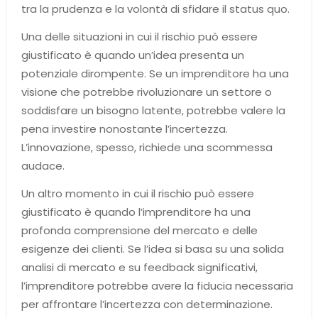
tra la prudenza e la volontà di sfidare il status quo.
Una delle situazioni in cui il rischio può essere
giustificato è quando un’idea presenta un
potenziale dirompente. Se un imprenditore ha una
visione che potrebbe rivoluzionare un settore o
soddisfare un bisogno latente, potrebbe valere la
pena investire nonostante l’incertezza.
L’innovazione, spesso, richiede una scommessa
audace.
Un altro momento in cui il rischio può essere
giustificato è quando l’imprenditore ha una
profonda comprensione del mercato e delle
esigenze dei clienti. Se l’idea si basa su una solida
analisi di mercato e su feedback significativi,
l’imprenditore potrebbe avere la fiducia necessaria
per affrontare l’incertezza con determinazione.