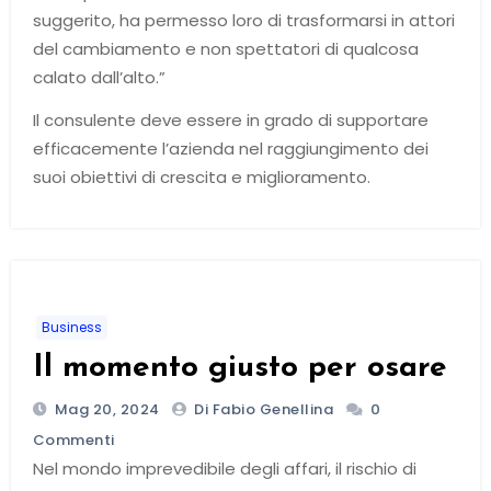
suggerito, ha permesso loro di trasformarsi in attori
del cambiamento e non spettatori di qualcosa
calato dall’alto.”
Il consulente deve essere in grado di supportare
efficacemente l’azienda nel raggiungimento dei
suoi obiettivi di crescita e miglioramento.
Business
Il momento giusto per osare
Mag 20, 2024
Di Fabio Genellina
0
Commenti
Nel mondo imprevedibile degli affari, il rischio di