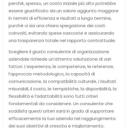
perché, spesso, un costo iniziale più alto potrebbe
essere giustificato da un valore aggiunto maggiore
in termini di efficienza e risultati a lungo termine,
purchè ci sia una chiara spiegazione dei costi
coinvolti, evitando spese nascoste e assicurando
una trasparenza totale nel rapporto contrattuale.
Scegliere il giusto consulente di organizzazione
aziendale richiede un’attenta valutazione di vari
fattori. L’esperienza, le competenze, le referenze,
l’approccio metodologico, la capacità di
comunicazione, la compatibilità culturale, i risultati
misurabili, il costo, le tempistiche, la disponibilità, la
flessibilità e l’adattabilità sono tutti criteri
fondamentali da considerare. Un consulente che
soddisfa questi criteri sarà in grado di supportare
efficacemente la tua azienda nel raggiungimento
dei suoi obiettivi di crescita e miglioramento.