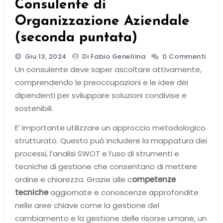
Consulente di
Organizzazione Aziendale
(seconda puntata)
Giu 13, 2024
Di Fabio Genellina
0 Commenti
Un consulente deve saper ascoltare attivamente,
comprendendo le preoccupazioni e le idee dei
dipendenti per sviluppare soluzioni condivise e
sostenibili.
E’ importante utilizzare un approccio metodologico
strutturato. Questo può includere la mappatura dei
processi, l’analisi SWOT e l’uso di strumenti e
tecniche di gestione che consentano di mettere
ordine e chiarezza. Grazie alle c
ompetenze
tecniche
aggiornate e conoscenze approfondite
nelle aree chiave come la gestione del
cambiamento e la gestione delle risorse umane, un