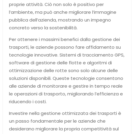
proprie attività. Ciò non solo è positivo per
l’ambiente, ma può anche migliorare l’immagine
pubblica dell’azienda, mostrando un impegno
concreto verso la sostenibilità.
Per ottenere i massimi benefici dalla gestione dei
trasporti, le aziende possono fare affidamento su
tecnologie innovative. Sistemi di tracciamento GPS,
software di gestione delle flotte e algoritmi di
ottimizzazione delle rotte sono solo alcune delle
soluzioni disponibili. Queste tecnologie consentono
alle aziende di monitorare e gestire in tempo reale
le operazioni di trasporto, migliorando l’efficienza e
riducendo i costi.
Investire nella gestione ottimizzata dei trasporti è
un passo fondamentale per le aziende che
desiderano migliorare la propria competitività sul