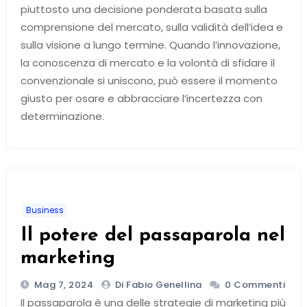
piuttosto una decisione ponderata basata sulla
comprensione del mercato, sulla validità dell’idea e
sulla visione a lungo termine. Quando l’innovazione,
la conoscenza di mercato e la volontà di sfidare il
convenzionale si uniscono, può essere il momento
giusto per osare e abbracciare l’incertezza con
determinazione.
Business
Il potere del passaparola nel
marketing
Mag 7, 2024
Di Fabio Genellina
0 Commenti
Il passaparola è una delle strategie di marketing più