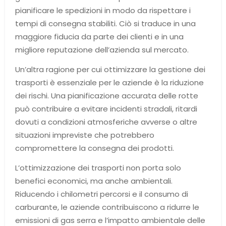
pianificare le spedizioni in modo da rispettare i
tempi di consegna stabiliti. Ciò si traduce in una
maggiore fiducia da parte dei clienti e in una
migliore reputazione dell’azienda sul mercato.
Un’altra ragione per cui ottimizzare la gestione dei
trasporti è essenziale per le aziende è la riduzione
dei rischi. Una pianificazione accurata delle rotte
può contribuire a evitare incidenti stradali, ritardi
dovuti a condizioni atmosferiche avverse o altre
situazioni impreviste che potrebbero
compromettere la consegna dei prodotti.
L’ottimizzazione dei trasporti non porta solo
benefici economici, ma anche ambientali.
Riducendo i chilometri percorsi e il consumo di
carburante, le aziende contribuiscono a ridurre le
emissioni di gas serra e l’impatto ambientale delle