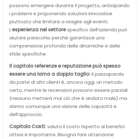
possono emergere durante il progetto, anticipando
i problemi e proponendo soluzioni innovative
piuttosto che limitarsi a reagire agli eventi.
L’
esperienza nel settore
specifico dell’azienda può
aiutare parecchio perché garantisce una
comprensione profonda delle dinamiche e delle
sfide specifiche.
Il capitolo referenze e reputazione può spesso
essere una lama a doppio taglio:
il passaparola
da parte di altri clienti è, ancora oggi, un metodo
certo, mentre le recensioni possono essere parziali
(nessuno metterà mai ciò che è andato male) ma
danno comunque una visione delle capacità e
dell’approccio.
Capitolo Costi:
valuta il costo rispetto ai benefici
attesi è importante. Bisogna fare attenzione