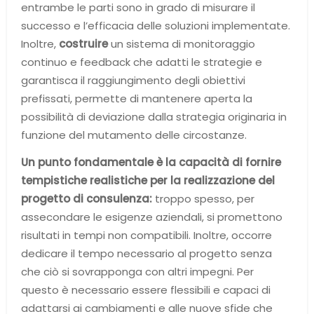
entrambe le parti sono in grado di misurare il
successo e l’efficacia delle soluzioni implementate.
Inoltre,
costruire
un sistema di monitoraggio
continuo e feedback che adatti le strategie e
garantisca il raggiungimento degli obiettivi
prefissati, permette di mantenere aperta la
possibilità di deviazione dalla strategia originaria in
funzione del mutamento delle circostanze.
Un punto fondamentale è la capacità di fornire
tempistiche realistiche per la realizzazione del
progetto di consulenza:
troppo spesso, per
assecondare le esigenze aziendali, si promettono
risultati in tempi non compatibili. Inoltre, occorre
dedicare il tempo necessario al progetto senza
che ciò si sovrapponga con altri impegni. Per
questo è necessario essere flessibili e capaci di
adattarsi ai cambiamenti e alle nuove sfide che