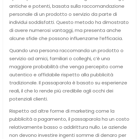
antiche e potenti, basata sulla raccomandazione
personale di un prodotto o servizio da parte di
individui soddisfatti. Questo metodo ha dimostrato
di avere numerosi vantaggi, ma presenta anche
alcune sfide che possono influenzarne l’efficacia.
Quando una persona raccomanda un prodotto o
servizio ad amici, familiari o colleghi, c’è una
maggiore probabilità che venga percepito come
autentico e affidabile rispetto alla pubblicità
tradizionale. Il passaparola è basato su esperienze
reali, il che lo rende più credibile agli occhi dei
potenziali clienti.
Rispetto ad altre forme di marketing come la
pubblicità a pagamento, il passaparola ha un costo
relativamente basso o addirittura nullo. Le aziende
non devono investire ingenti somme di denaro per