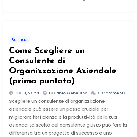
Business
Come Scegliere un
Consulente di
Organizzazione Aziendale
(prima puntata)
Giu 3, 2024
Di Fabio Genellina
0 Commenti
Scegliere un consulente di organizzazione
aziendale può essere un passo cruciale per
migliorare l’efficienza e la produttività della tua
azienda. La scelta del consulente giusto può fare la
differenza tra un progetto di successo e uno