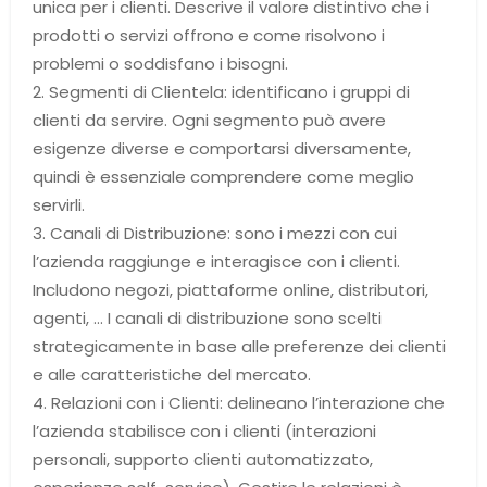
unica per i clienti. Descrive il valore distintivo che i
prodotti o servizi offrono e come risolvono i
problemi o soddisfano i bisogni.
2. Segmenti di Clientela: identificano i gruppi di
clienti da servire. Ogni segmento può avere
esigenze diverse e comportarsi diversamente,
quindi è essenziale comprendere come meglio
servirli.
3. Canali di Distribuzione: sono i mezzi con cui
l’azienda raggiunge e interagisce con i clienti.
Includono negozi, piattaforme online, distributori,
agenti, … I canali di distribuzione sono scelti
strategicamente in base alle preferenze dei clienti
e alle caratteristiche del mercato.
4. Relazioni con i Clienti: delineano l’interazione che
l’azienda stabilisce con i clienti (interazioni
personali, supporto clienti automatizzato,