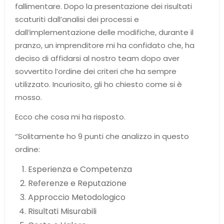
fallimentare. Dopo la presentazione dei risultati
scaturiti dall’analisi dei processi e
dall’implementazione delle modifiche, durante il
pranzo, un imprenditore mi ha confidato che, ha
deciso di affidarsi al nostro team dopo aver
sovvertito l’ordine dei criteri che ha sempre
utilizzato. Incuriosito, gli ho chiesto come si è
mosso.
Ecco che cosa mi ha risposto.
“Solitamente ho 9 punti che analizzo in questo
ordine:
Esperienza e Competenza
Referenze e Reputazione
Approccio Metodologico
Risultati Misurabili