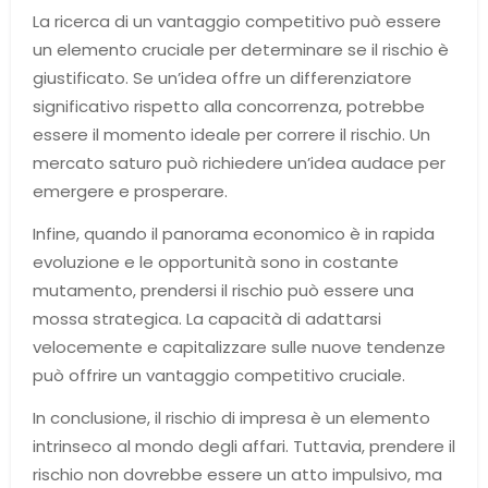
La ricerca di un vantaggio competitivo può essere
un elemento cruciale per determinare se il rischio è
giustificato. Se un’idea offre un differenziatore
significativo rispetto alla concorrenza, potrebbe
essere il momento ideale per correre il rischio. Un
mercato saturo può richiedere un’idea audace per
emergere e prosperare.
Infine, quando il panorama economico è in rapida
evoluzione e le opportunità sono in costante
mutamento, prendersi il rischio può essere una
mossa strategica. La capacità di adattarsi
velocemente e capitalizzare sulle nuove tendenze
può offrire un vantaggio competitivo cruciale.
In conclusione, il rischio di impresa è un elemento
intrinseco al mondo degli affari. Tuttavia, prendere il
rischio non dovrebbe essere un atto impulsivo, ma