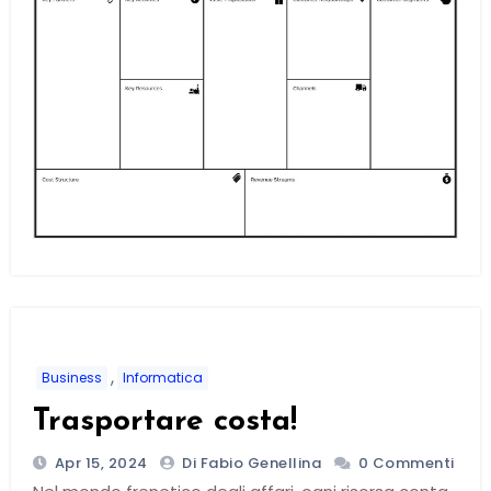
,
Business
Informatica
Trasportare costa!
Apr 15, 2024
Di Fabio Genellina
0 Commenti