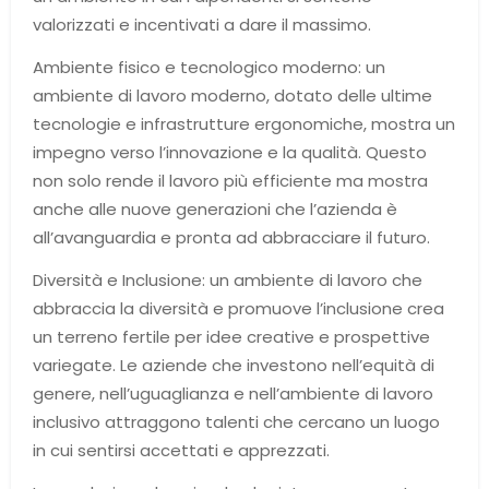
valorizzati e incentivati a dare il massimo.
Ambiente fisico e tecnologico moderno: un
ambiente di lavoro moderno, dotato delle ultime
tecnologie e infrastrutture ergonomiche, mostra un
impegno verso l’innovazione e la qualità. Questo
non solo rende il lavoro più efficiente ma mostra
anche alle nuove generazioni che l’azienda è
all’avanguardia e pronta ad abbracciare il futuro.
Diversità e Inclusione: un ambiente di lavoro che
abbraccia la diversità e promuove l’inclusione crea
un terreno fertile per idee creative e prospettive
variegate. Le aziende che investono nell’equità di
genere, nell’uguaglianza e nell’ambiente di lavoro
inclusivo attraggono talenti che cercano un luogo
in cui sentirsi accettati e apprezzati.