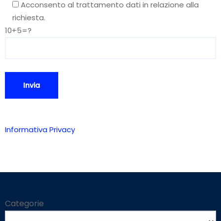
Acconsento al trattamento dati in relazione alla
richiesta.
10+5=?
Informativa Privacy
Categorie