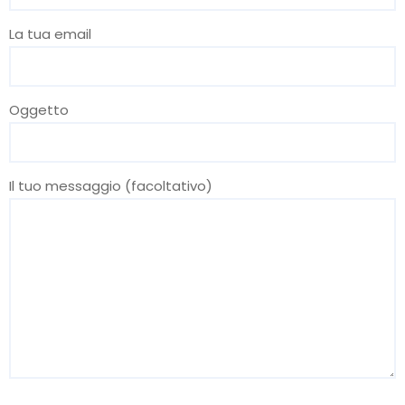
La tua email
Oggetto
Il tuo messaggio (facoltativo)