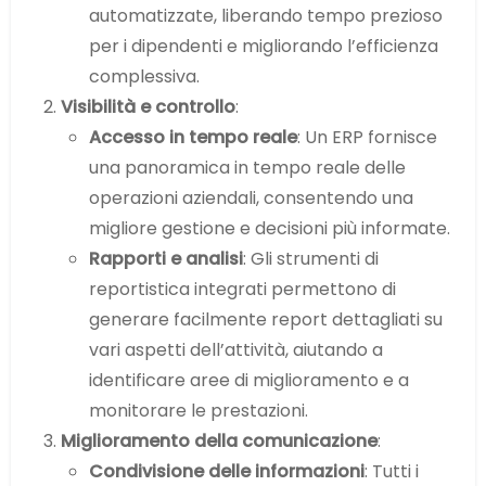
automatizzate, liberando tempo prezioso
per i dipendenti e migliorando l’efficienza
complessiva.
Visibilità e controllo
:
Accesso in tempo reale
: Un ERP fornisce
una panoramica in tempo reale delle
operazioni aziendali, consentendo una
migliore gestione e decisioni più informate.
Rapporti e analisi
: Gli strumenti di
reportistica integrati permettono di
generare facilmente report dettagliati su
vari aspetti dell’attività, aiutando a
identificare aree di miglioramento e a
monitorare le prestazioni.
Miglioramento della comunicazione
:
Condivisione delle informazioni
: Tutti i