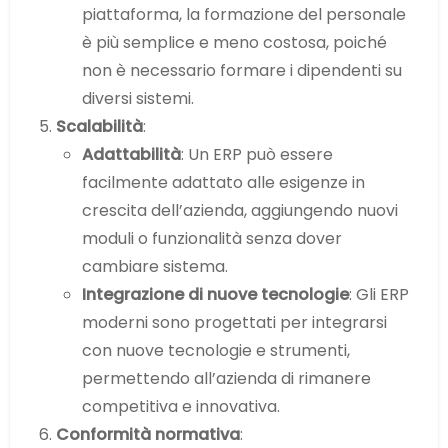
piattaforma, la formazione del personale
è più semplice e meno costosa, poiché
non è necessario formare i dipendenti su
diversi sistemi.
Scalabilità
:
Adattabilità
: Un ERP può essere
facilmente adattato alle esigenze in
crescita dell’azienda, aggiungendo nuovi
moduli o funzionalità senza dover
cambiare sistema.
Integrazione di nuove tecnologie
: Gli ERP
moderni sono progettati per integrarsi
con nuove tecnologie e strumenti,
permettendo all’azienda di rimanere
competitiva e innovativa.
Conformità normativa
: