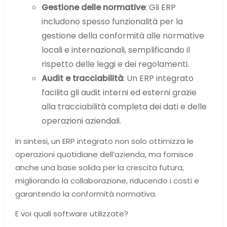
Gestione delle normative
: Gli ERP
includono spesso funzionalità per la
gestione della conformità alle normative
locali e internazionali, semplificando il
rispetto delle leggi e dei regolamenti.
Audit e tracciabilità
: Un ERP integrato
facilita gli audit interni ed esterni grazie
alla tracciabilità completa dei dati e delle
operazioni aziendali.
In sintesi, un ERP integrato non solo ottimizza le
operazioni quotidiane dell’azienda, ma fornisce
anche una base solida per la crescita futura,
migliorando la collaborazione, riducendo i costi e
garantendo la conformità normativa.
E voi quali software utilizzate?