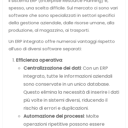
Il sistema ERP (Enterprise Resource Planning) è,
spesso, una scelta difficile. Sul mercato ci sono vari
software che sono specializzati in settori specifici
della gestione aziendale, dalle risorse umane, alla
produzione, al magazzino, ai trasporti.
Un ERP integrato offre numerosi vantaggi rispetto
all’uso di diversi software separati:
Efficienza operativa
:
Centralizzazione dei dati
: Con un ERP
integrato, tutte le informazioni aziendali
sono conservate in un unico database.
Questo elimina la necessità di inserire i dati
più volte in sistemi diversi, riducendo il
rischio di errori e duplicazioni.
Automazione dei processi
: Molte
operazioni ripetitive possono essere