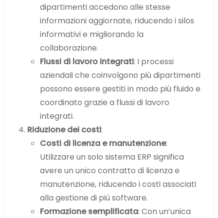
dipartimenti accedono alle stesse
informazioni aggiornate, riducendo i silos
informativi e migliorando la
collaborazione.
Flussi di lavoro integrati
: I processi
aziendali che coinvolgono più dipartimenti
possono essere gestiti in modo più fluido e
coordinato grazie a flussi di lavoro
integrati.
Riduzione dei costi
:
Costi di licenza e manutenzione
:
Utilizzare un solo sistema ERP significa
avere un unico contratto di licenza e
manutenzione, riducendo i costi associati
alla gestione di più software.
Formazione semplificata
: Con un’unica